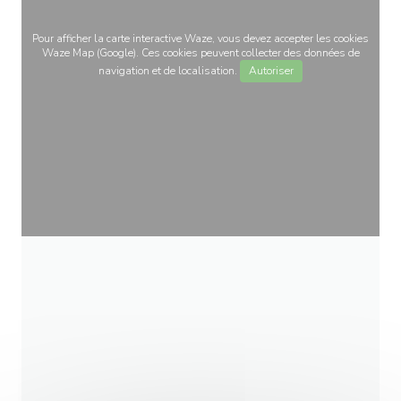
Pour afficher la carte interactive Waze, vous devez accepter les cookies
Waze Map (Google). Ces cookies peuvent collecter des données de
navigation et de localisation.
Autoriser