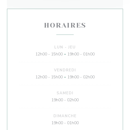
HORAIRES
LUN
-
JEU
12h00 - 15h00
19h00 - 01h00
•
VENDREDI
12h00 - 15h00
19h00 - 02h00
•
SAMEDI
19h00 - 02h00
DIMANCHE
19h00 - 01h00