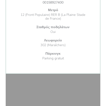
00158927400
Μετρό
12 (Front Populaire) RER B (La Plaine Stade
de France)
Σταθμός ποδηλάτων
Oui
Λεωφορείο
302 (Maraîchers)
Πάρκινγκ
Parking gratuit