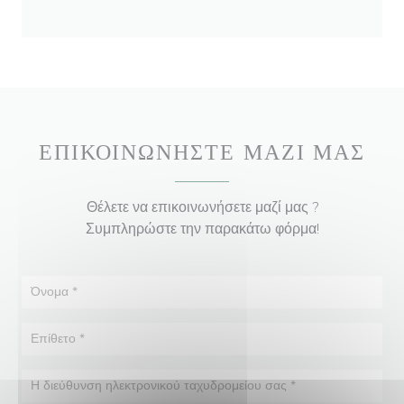
ΕΠΙΚΟΙΝΩΝΉΣΤΕ ΜΑΖΊ ΜΑΣ
Θέλετε να επικοινωνήσετε μαζί μας ?
Συμπληρώστε την παρακάτω φόρμα!