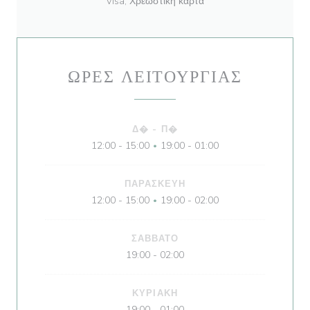
Visa, Χρεωστική κάρτα
ΏΡΕΣ ΛΕΙΤΟΥΡΓΊΑΣ
Δ�
-
Π�
12:00 - 15:00
19:00 - 01:00
•
ΠΑΡΑΣΚΕΥΉ
12:00 - 15:00
19:00 - 02:00
•
ΣΆΒΒΑΤΟ
19:00 - 02:00
ΚΥΡΙΑΚΉ
19:00 - 01:00