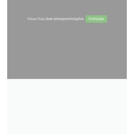
Waze Map είναι απενεργοποιημένο.
Επέτρεψε