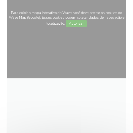
Para exibir o mapa interativo do Waze, você deve aceitar os cookies do
Waze Map (Google). Esses cookies podem coletar dados de navegação e
localização.
Autorizar