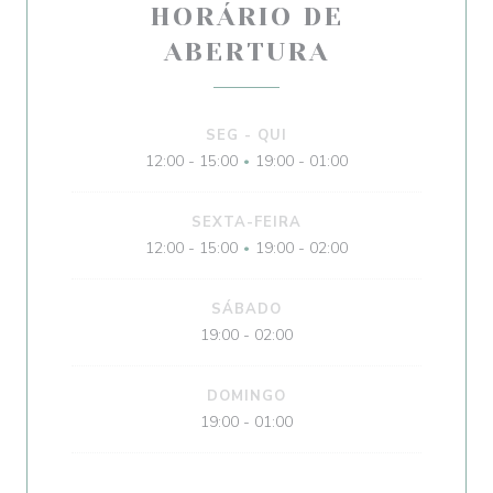
HORÁRIO DE
ABERTURA
SEG
-
QUI
12:00 - 15:00
19:00 - 01:00
•
SEXTA-FEIRA
12:00 - 15:00
19:00 - 02:00
•
SÁBADO
19:00 - 02:00
DOMINGO
19:00 - 01:00