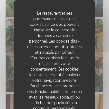
Le restaurant et ses
partenaires utilisent des
cookies sur ce site, pouvant
impliquer la collecte de
données à caractère
personnel. Les cookies dits «
nécessaires » sont obligatoires
et installés par défaut.
D'autres cookies facultatifs
nécessitent votre
consentement. Ces cookies
facultatifs servent à analyser
votre navigation, mesurer
l'audience du site, proposer
des fonctionnalités (ex : en lien
avec les réseaux sociaux) ou
afficher des publicités ou
contenus personnalisés.