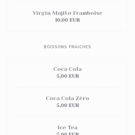
Virgin Mojito Framboise
10,00 EUR
BOISSONS FRAICHES
Coca Cola
5,00 EUR
Coca Cola Zéro
5,00 EUR
Ice Tea
5,00 EUR