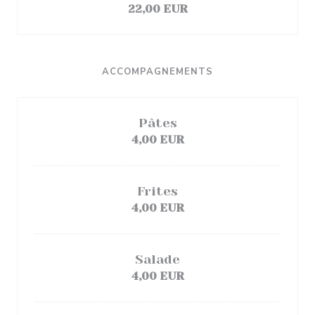
22,00 EUR
ACCOMPAGNEMENTS
Pâtes
4,00 EUR
Frites
4,00 EUR
Salade
4,00 EUR