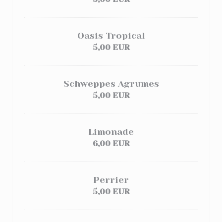
Oasis Tropical
5,00 EUR
Schweppes Agrumes
5,00 EUR
Limonade
6,00 EUR
Perrier
5,00 EUR