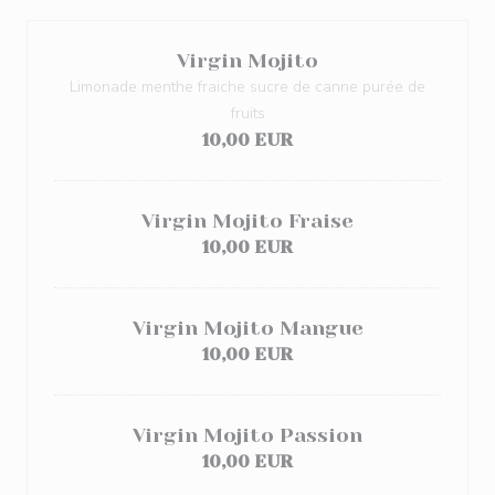
Virgin Mojito
Limonade menthe fraiche sucre de canne purée de
fruits
10,00 EUR
Virgin Mojito Fraise
10,00 EUR
Virgin Mojito Mangue
10,00 EUR
Virgin Mojito Passion
10,00 EUR