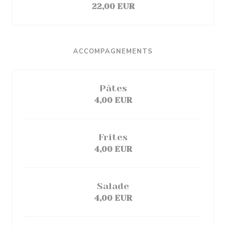
22,00 EUR
ACCOMPAGNEMENTS
Pâtes
4,00 EUR
Frites
4,00 EUR
Salade
4,00 EUR