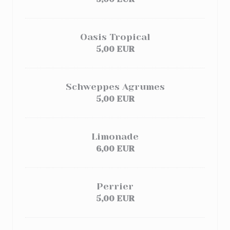
Oasis Tropical
5,00 EUR
Schweppes Agrumes
5,00 EUR
Limonade
6,00 EUR
Perrier
5,00 EUR