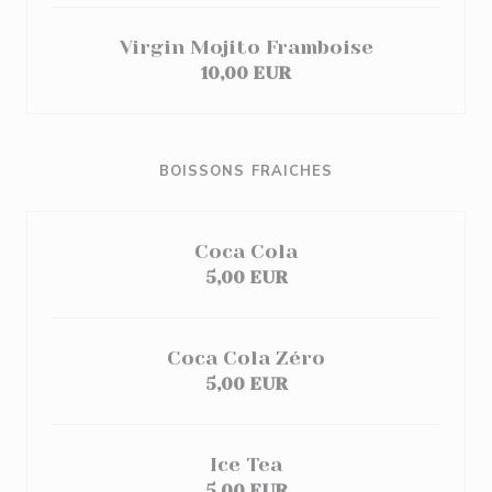
Virgin Mojito Framboise
10,00 EUR
BOISSONS FRAICHES
Coca Cola
5,00 EUR
Coca Cola Zéro
5,00 EUR
Ice Tea
5,00 EUR