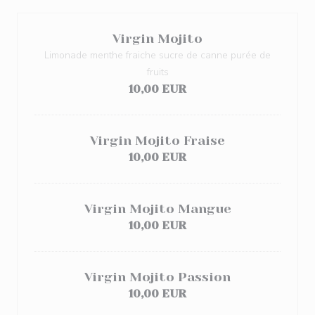
Virgin Mojito
Limonade menthe fraiche sucre de canne purée de
fruits
10,00 EUR
Virgin Mojito Fraise
10,00 EUR
Virgin Mojito Mangue
10,00 EUR
Virgin Mojito Passion
10,00 EUR