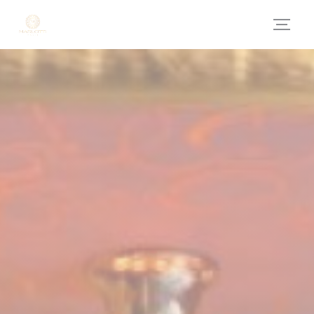
Панель управления cookies