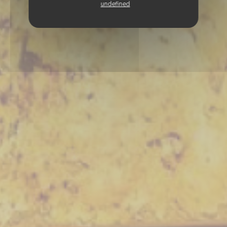
undefined