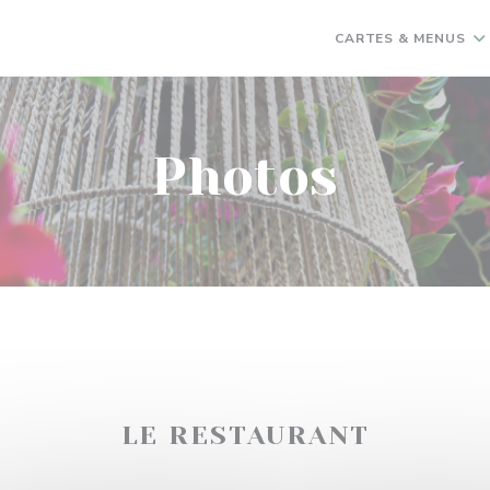
CARTES & MENUS
Photos
LE RESTAURANT