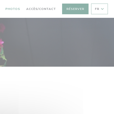
PHOTOS
ACCÈS/CONTACT
RÉSERVER
FR